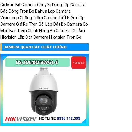
Có Màu
Bộ Camera Chuyên Dụng
Lắp Camera
Báo Động Trọn Bộ Dahua
Lắp Camera
Visioncop Chống Trộm Combo Tiết Kiệm
Lắp
Camera Giá Rẻ Trọn Gói
Lắp Đặt Bộ Camera Có
Màu Ban Đêm Chính Hãng
Bộ Camera Ghi Âm
Hikvision
Lắp Đặt Camera Hikvision Trọn Bộ
CAMERA QUAN SÁT CHẤT LƯỢNG