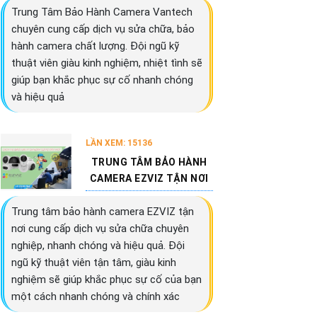
Trung Tâm Bảo Hành Camera Vantech
chuyên cung cấp dịch vụ sửa chữa, bảo
hành camera chất lượng. Đội ngũ kỹ
thuật viên giàu kinh nghiệm, nhiệt tình sẽ
giúp bạn khắc phục sự cố nhanh chóng
và hiệu quả
LẦN XEM: 15136
TRUNG TÂM BẢO HÀNH
CAMERA EZVIZ TẬN NƠI
Trung tâm bảo hành camera EZVIZ tận
nơi cung cấp dịch vụ sửa chữa chuyên
nghiệp, nhanh chóng và hiệu quả. Đội
ngũ kỹ thuật viên tận tâm, giàu kinh
nghiệm sẽ giúp khắc phục sự cố của bạn
một cách nhanh chóng và chính xác