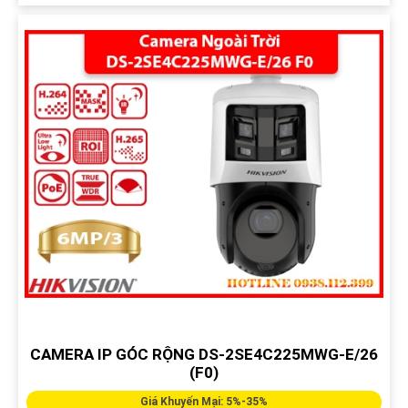
CAMERA IP GÓC RỘNG DS-2SE4C225MWG-E/26
(F0)
Giá Khuyến Mại: 5%-35%