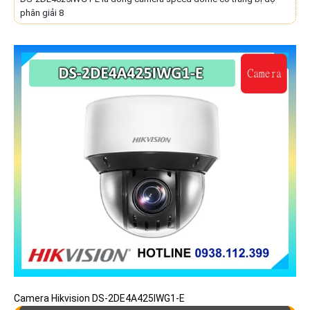
phân giải 8
Camera Hikvision DS-2DE4A425IWG1-E