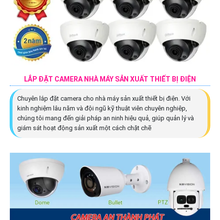
LẮP ĐẶT CAMERA NHÀ MÁY SẢN XUẤT THIẾT BỊ ĐIỆN
Chuyên lắp đặt camera cho nhà máy sản xuất thiết bị điện. Với
kinh nghiệm lâu năm và đội ngũ kỹ thuật viên chuyên nghiệp,
chúng tôi mang đến giải pháp an ninh hiệu quả, giúp quản lý và
giám sát hoạt động sản xuất một cách chặt chẽ