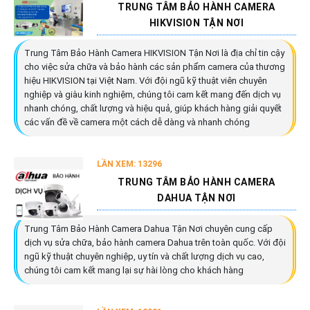
TRUNG TÂM BẢO HÀNH CAMERA
HIKVISION TẬN NƠI
Trung Tâm Bảo Hành Camera HIKVISION Tận Nơi là địa chỉ tin cậy
cho việc sửa chữa và bảo hành các sản phẩm camera của thương
hiệu HIKVISION tại Việt Nam. Với đội ngũ kỹ thuật viên chuyên
nghiệp và giàu kinh nghiệm, chúng tôi cam kết mang đến dịch vụ
nhanh chóng, chất lượng và hiệu quả, giúp khách hàng giải quyết
các vấn đề về camera một cách dễ dàng và nhanh chóng
LẦN XEM: 13296
TRUNG TÂM BẢO HÀNH CAMERA
DAHUA TẬN NƠI
Trung Tâm Bảo Hành Camera Dahua Tận Nơi chuyên cung cấp
dịch vụ sửa chữa, bảo hành camera Dahua trên toàn quốc. Với đội
ngũ kỹ thuật chuyên nghiệp, uy tín và chất lượng dịch vụ cao,
chúng tôi cam kết mang lại sự hài lòng cho khách hàng