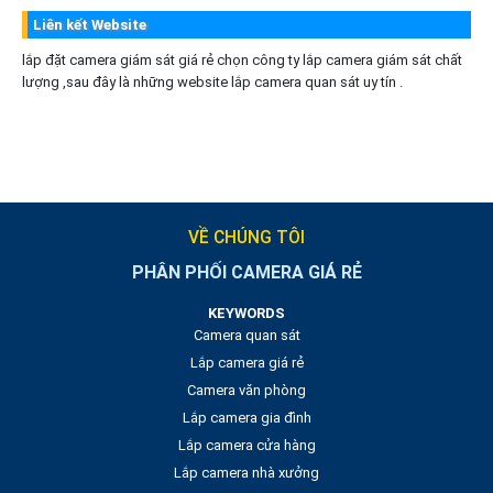
Liên kết Website
lắp đặt camera giám sát giá rẻ chọn công ty lắp camera giám sát chất
lượng ,sau đây là những website lắp camera quan sát uy tín .
VỀ CHÚNG TÔI
PHÂN PHỐI CAMERA GIÁ RẺ
KEYWORDS
Camera quan sát
Lắp camera giá rẻ
Camera văn phòng
Lắp camera gia đình
Lắp camera cửa hàng
Lắp camera nhà xưởng