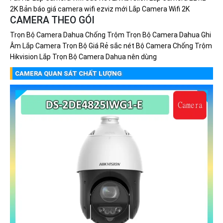
2K
Bản báo giá camera wifi ezviz mới
Lắp Camera Wifi 2K
CAMERA THEO GÓI
Trọn Bộ Camera Dahua Chống Trộm
Trọn Bộ Camera Dahua Ghi
Âm
Lắp Camera Trọn Bộ Giá Rẻ sắc nét
Bộ Camera Chống Trộm
Hikvision
Lắp Trọn Bộ Camera Dahua nên dùng
CAMERA QUAN SÁT CHẤT LƯỢNG