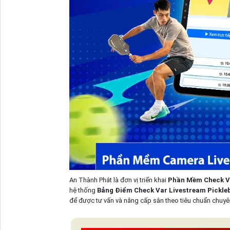
An Thành Phát là đơn vị triển khai
Phần Mềm Check Va
hệ thống
Bảng Điểm Check Var Livestream Pickleb
để được tư vấn và nâng cấp sân theo tiêu chuẩn chuyê