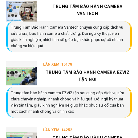
TRUNG TÂM BẢO HÀNH CAMERA
VANTECH
Trung Tâm Bảo Hành Camera Vantech chuyên cung cấp dịch vụ
sửa chữa, bảo hành camera chất lượng. Đội ngũ kỹ thuật viên
giàu kinh nghiệm, nhiệt tình sẽ giúp bạn khắc phục sự cố nhanh
chóng và hiệu quả
LẦN XEM: 15178
TRUNG TÂM BẢO HÀNH CAMERA EZVIZ
TẬN NƠI
Trung tâm bảo hành camera EZVIZ tận nơi cung cấp dịch vụ sửa
chữa chuyên nghiệp, nhanh chóng và hiệu quả. Đội ngũ kỹ thuật
viên tận tâm, giàu kinh nghiệm sẽ giúp khắc phục sự cố của bạn
một cách nhanh chóng và chính xác
LẦN XEM: 14252