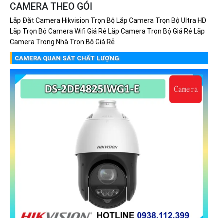
CAMERA THEO GÓI
Lắp Đặt Camera Hikvision Trọn Bộ
Lắp Camera Trọn Bộ Ultra HD
Lắp Trọn Bộ Camera Wifi Giá Rẻ
Lắp Camera Trọn Bộ Giá Rẻ
Lắp
Camera Trong Nhà Trọn Bộ Giá Rẻ
CAMERA QUAN SÁT CHẤT LƯỢNG