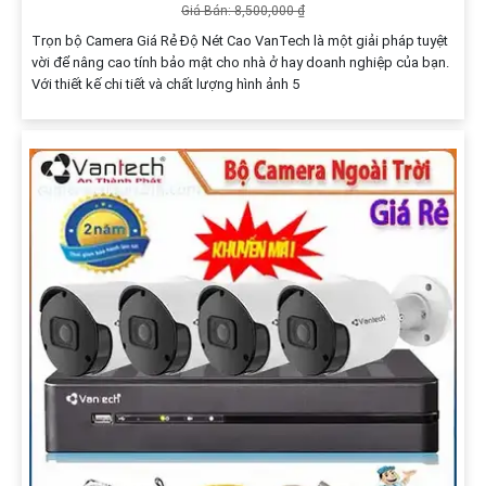
Giá Bán: 8,500,000 ₫
Trọn bộ Camera Giá Rẻ Độ Nét Cao VanTech là một giải pháp tuyệt
vời để nâng cao tính bảo mật cho nhà ở hay doanh nghiệp của bạn.
Với thiết kế chi tiết và chất lượng hình ảnh 5