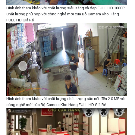
Hình ảnh tham khảo với chất lượng siêu sáng và đẹp FULL HD 1080P
Chất lượng phù hợp với công nghê mới của Bộ Camera Kho Hàng
FULL HD Giá Rẻ
Hình ảnh tham khảo với chất lượng chất lượng sắc nét đến 2.0 MP với
công nghê mới của Bộ Camera Kho Hàng FULL HD Giá Rẻ