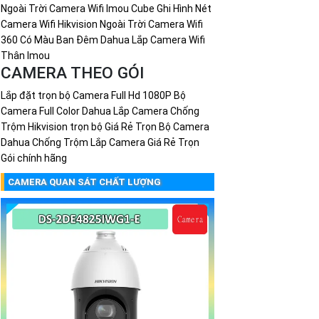
Ngoài Trời
Camera Wifi Imou Cube Ghi Hình Nét
Camera Wifi Hikvision Ngoài Trời
Camera Wifi
360 Có Màu Ban Đêm Dahua
Lắp Camera Wifi
Thân Imou
CAMERA THEO GÓI
Lắp đặt trọn bộ Camera Full Hd 1080P
Bộ
Camera Full Color Dahua
Lắp Camera Chống
Trộm Hikvision trọn bộ Giá Rẻ
Trọn Bộ Camera
Dahua Chống Trộm
Lắp Camera Giá Rẻ Trọn
Gói chính hãng
CAMERA QUAN SÁT CHẤT LƯỢNG