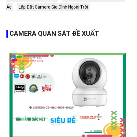
Áo
Lắp Đặt Camera Gia Đình Ngoài Trời
CAMERA QUAN SÁT ĐỀ XUẤT