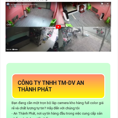
CÔNG TY TNHH TM-DV AN
THÀNH PHÁT
Bạn đang cần một trọn bộ lắp camera kho hàng full color giá
rẻ và chất lượng tự tin? Hãy đến với chúng tôi
- An Thành Phát, nơi uy tín hàng đầu trong việc cung cấp sản