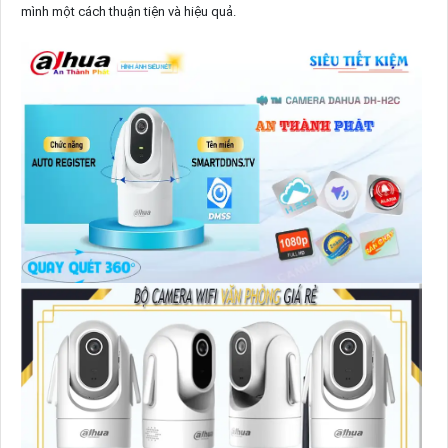
mình một cách thuận tiện và hiệu quả.