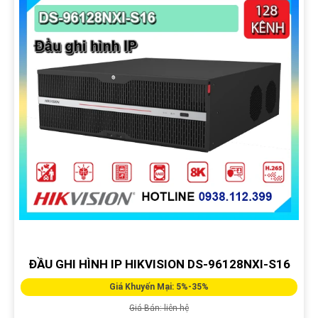
ĐẦU GHI HÌNH IP HIKVISION DS-96128NXI-S16
Giá Khuyến Mại: 5%-35%
Giá Bán: liên hệ