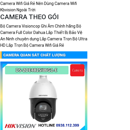
Camera Wifi Giá Rẻ Nên Dùng
Camera Wifi
Kbvision Ngoài Trời
CAMERA THEO GÓI
Bộ Camera Visioncop Ghi Âm Chính hãng
Bộ
Camera Full Color Dahua
Lắp Thiết Bị Bảo Vệ
An Ninh chuyên dụng
Lắp Camera Trọn Bộ Ultra
HD
Lắp Trọn Bộ Camera Wifi Giá Rẻ
CAMERA QUAN SÁT CHẤT LƯỢNG