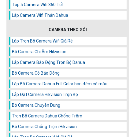
Top 5 Camera Wifi 360 Tốt
Lắp Camera Wifi Thân Dahua
CAMERA THEO GÓI
Lắp Trọn Bộ Camera Wifi Giá Rẻ
Bộ Camera Ghi Âm Hikvision
Lắp Camera Báo Động Trọn Bộ Dahua
Bộ Camera Có Báo Đông
Lắp Bộ Camera Dahua Full Color ban đêm có màu
Lắp Đặt Camera Hikvision Trọn Bộ
Bộ Camera Chuyên Dụng
Trọn Bộ Camera Dahua Chống Trộm
Bộ Camera Chống Trộm Hikvision