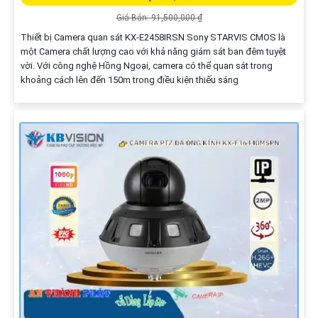
Giá Bán: 91,500,000 ₫
Thiết bị Camera quan sát KX-E2458IRSN Sony STARVIS CMOS là
một Camera chất lượng cao với khả năng giám sát ban đêm tuyệt
vời. Với công nghệ Hồng Ngoại, camera có thể quan sát trong
khoảng cách lên đến 150m trong điều kiện thiếu sáng