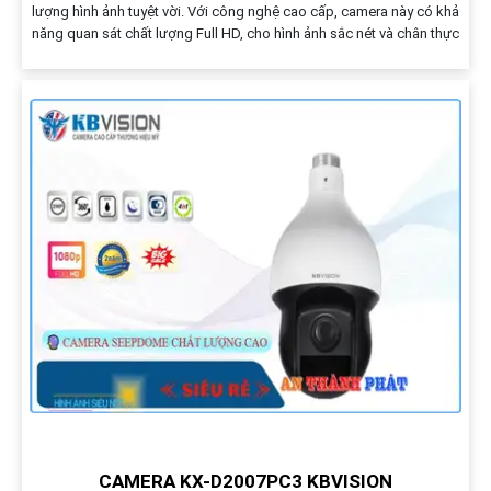
lượng hình ảnh tuyệt vời. Với công nghệ cao cấp, camera này có khả
năng quan sát chất lượng Full HD, cho hình ảnh sắc nét và chân thực
CAMERA KX-D2007PC3 KBVISION