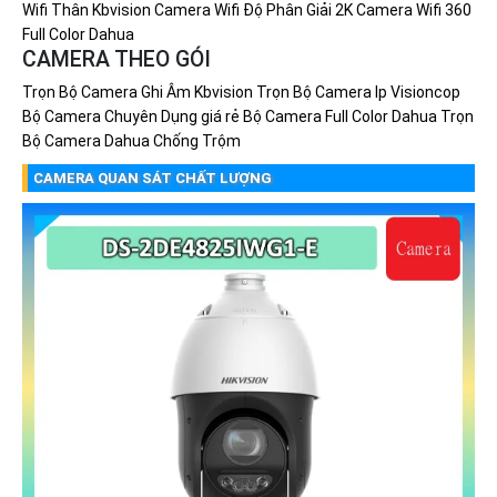
Wifi Thân Kbvision
Camera Wifi Độ Phân Giải 2K
Camera Wifi 360
Full Color Dahua
CAMERA THEO GÓI
Trọn Bộ Camera Ghi Âm Kbvision
Trọn Bộ Camera Ip Visioncop
Bộ Camera Chuyên Dụng giá rẻ
Bộ Camera Full Color Dahua
Trọn
Bộ Camera Dahua Chống Trộm
CAMERA QUAN SÁT CHẤT LƯỢNG