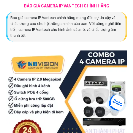
BÁO GIÁ CAMERA IP VANTECH CHÍNH HÃNG
Báo giá camera IP Vantech chính hãng mang đến sự tin cậy và
chất lượng cao cho hệ thống an ninh của bạn. Với công nghệ tiên
tiến, camera IP Vantech cho hình ảnh sắc nét và chất lượng âm
thanh tốt