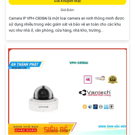
Giá Khuyến Mại:
Giá Bán:
Camera IP VPH-C838AI là một loại camera an ninh thông minh được
sử dụng nhiều trong việc giám sát và bảo vệ an toàn cho các khu
vực như nhà ở, văn phòng, cửa hàng, nhà kho, trường...