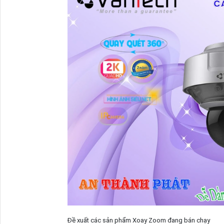
Đề xuất các sản phẩm Xoay Zoom đang bán chạy