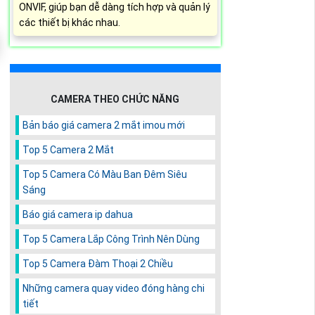
ONVIF, giúp bạn dễ dàng tích hợp và quản lý
các thiết bị khác nhau.
CAMERA THEO CHỨC NĂNG
Bản báo giá camera 2 mắt imou mới
Top 5 Camera 2 Mắt
Top 5 Camera Có Màu Ban Đêm Siêu
Sáng
Báo giá camera ip dahua
Top 5 Camera Lắp Công Trình Nên Dùng
Top 5 Camera Đàm Thoại 2 Chiều
Những camera quay video đóng hàng chi
tiết