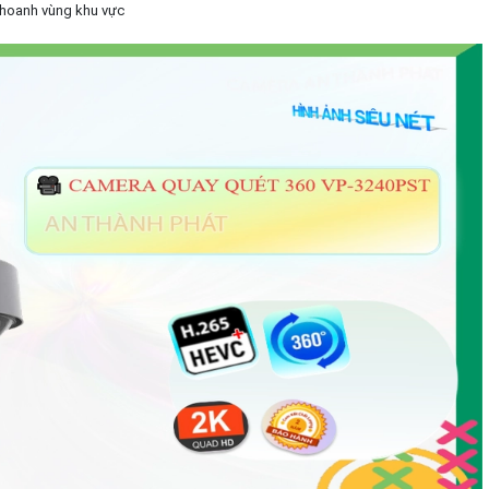
khoanh vùng khu vực