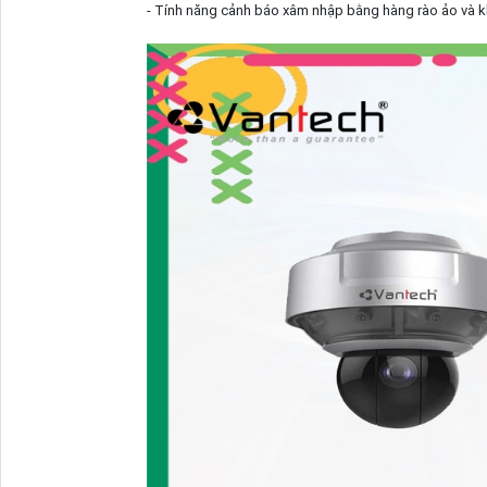
- Tính năng cảnh báo xâm nhập bằng hàng rào ảo và 