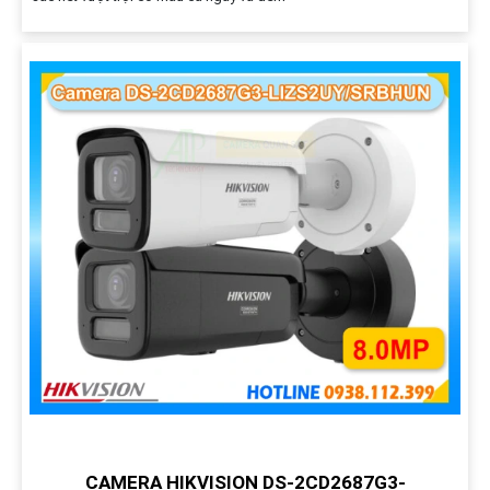
CAMERA HIKVISION DS-2CD2687G3-