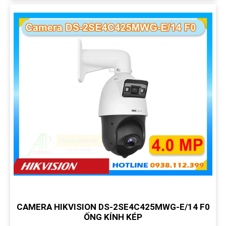
CAMERA HIKVISION DS-2SE4C425MWG-E/14 F0
ỐNG KÍNH KÉP