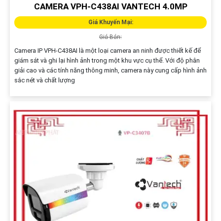
CAMERA VPH-C438AI VANTECH 4.0MP
Giá Khuyến Mại:
Giá Bán:
Camera IP VPH-C438AI là một loại camera an ninh được thiết kế để
giám sát và ghi lại hình ảnh trong một khu vực cụ thể. Với độ phân
giải cao và các tính năng thông minh, camera này cung cấp hình ảnh
sắc nét và chất lượng