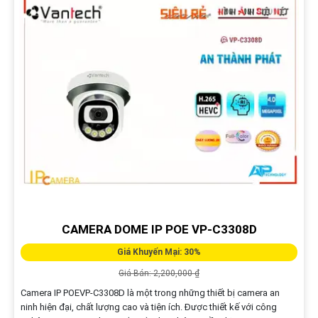
CAMERA DOME IP POE VP-C3308D
Giá Khuyến Mại: 30%
Giá Bán: 2,200,000 ₫
Camera IP POEVP-C3308D là một trong những thiết bị camera an
ninh hiện đại, chất lượng cao và tiện ích. Được thiết kế với công