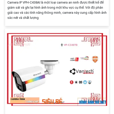
Camera IP VPH-C438AI là một loại camera an ninh được thiết kế để
giám sát và ghi lại hình ảnh trong một khu vực cụ thể. Với độ phân
giải cao và các tính năng thông minh, camera này cung cấp hình ảnh
sắc nét và chất lượng