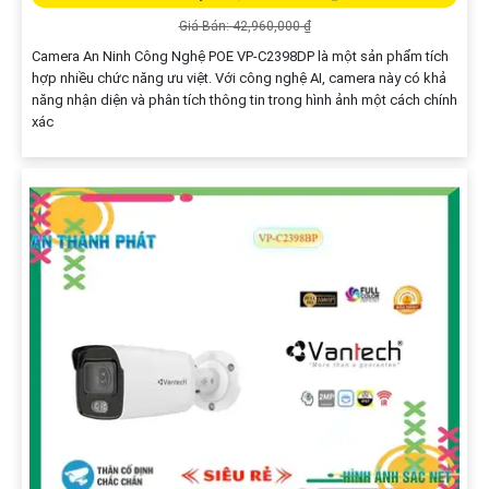
Giá Bán: 42,960,000 ₫
Camera An Ninh Công Nghệ POE VP-C2398DP là một sản phẩm tích
hợp nhiều chức năng ưu việt. Với công nghệ AI, camera này có khả
năng nhận diện và phân tích thông tin trong hình ảnh một cách chính
xác