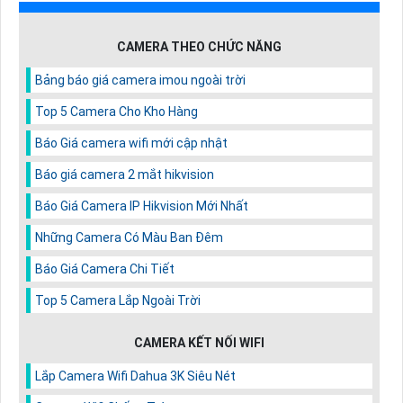
CAMERA THEO CHỨC NĂNG
Bảng báo giá camera imou ngoài trời
Top 5 Camera Cho Kho Hàng
Báo Giá camera wifi mới cập nhật
Báo giá camera 2 mắt hikvision
Báo Giá Camera IP Hikvision Mới Nhất
Những Camera Có Màu Ban Đêm
Báo Giá Camera Chi Tiết
Top 5 Camera Lắp Ngoài Trời
CAMERA KẾT NỐI WIFI
Lắp Camera Wifi Dahua 3K Siêu Nét