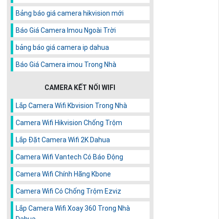
Bảng báo giá camera hikvision mới
Báo Giá Camera Imou Ngoài Trời
bảng báo giá camera ip dahua
Báo Giá Camera imou Trong Nhà
CAMERA KẾT NỐI WIFI
Lắp Camera Wifi Kbvision Trong Nhà
Camera Wifi Hikvision Chống Trộm
Lắp Đặt Camera Wifi 2K Dahua
Camera Wifi Vantech Có Báo Động
Camera Wifi Chính Hãng Kbone
Camera Wifi Có Chống Trộm Ezviz
Lắp Camera Wifi Xoay 360 Trong Nhà
Dahua