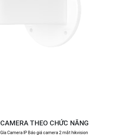
CAMERA THEO CHỨC NĂNG
Gía Camera IP
Báo giá camera 2 mắt hikvision