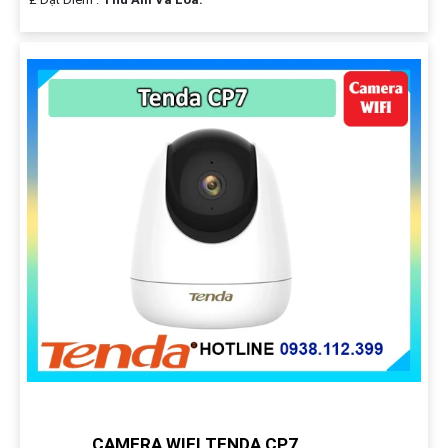
CAMERA WIFI TENDA CP7