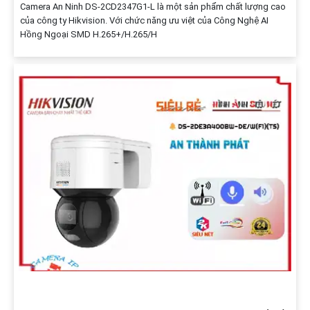
Camera An Ninh DS-2CD2347G1-L là một sản phẩm chất lượng cao
của công ty Hikvision. Với chức năng ưu việt của Công Nghệ AI
Hồng Ngoại SMD H.265+/H.265/H