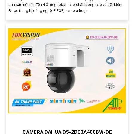
ảnh sắc nét lên đến 4.0 megapixel, cho chất lượng cao và tiết kiệm.
Được trang bị công nghệ IP POE, camera hoạt...
CAMERA DAHUA DS-2DE3A400BW-DE