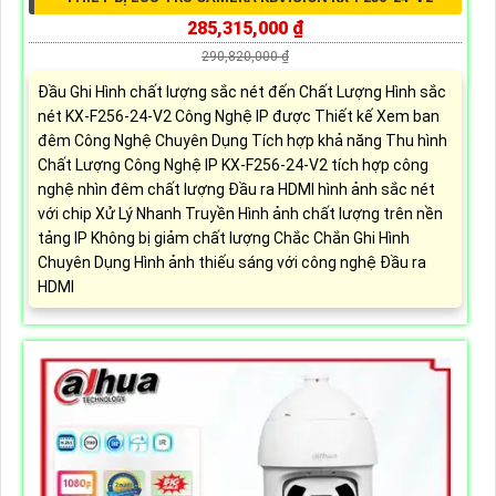
285,315,000 ₫
290,820,000 ₫
Đầu Ghi Hình chất lượng sắc nét đến Chất Lượng Hình sắc
nét KX-F256-24-V2 Công Nghệ IP được Thiết kế Xem ban
đêm Công Nghệ Chuyên Dụng Tích hợp khả năng Thu hình
Chất Lượng Công Nghệ IP KX-F256-24-V2 tích hợp công
nghệ nhìn đêm chất lượng Đầu ra HDMI hình ảnh sắc nét
với chip Xử Lý Nhanh Truyền Hình ảnh chất lượng trên nền
tảng IP Không bị giảm chất lượng Chắc Chắn Ghi Hình
Chuyên Dụng Hình ảnh thiếu sáng với công nghệ Đầu ra
HDMI