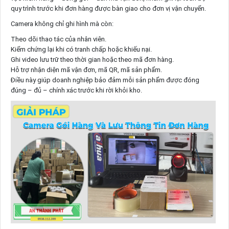
quy trình trước khi đơn hàng được bàn giao cho đơn vị vận chuyển.
Camera không chỉ ghi hình mà còn:
Theo dõi thao tác của nhân viên.
Kiểm chứng lại khi có tranh chấp hoặc khiếu nại.
Ghi video lưu trữ theo thời gian hoặc theo mã đơn hàng.
Hỗ trợ nhận diện mã vận đơn, mã QR, mã sản phẩm.
Điều này giúp doanh nghiệp bảo đảm mỗi sản phẩm được đóng
đúng – đủ – chính xác trước khi rời khỏi kho.