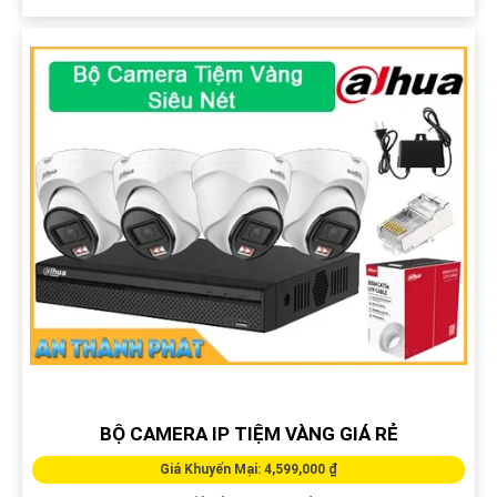
BỘ CAMERA IP TIỆM VÀNG GIÁ RẺ
Giá Khuyến Mại: 4,599,000 ₫