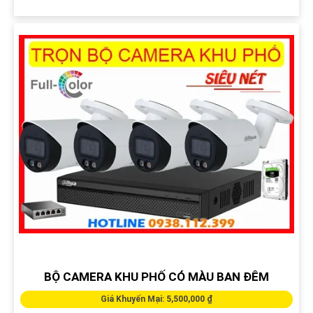
BỘ CAMERA KHU PHỐ CÓ MÀU BAN ĐÊM
Giá Khuyến Mại: 5,500,000 ₫