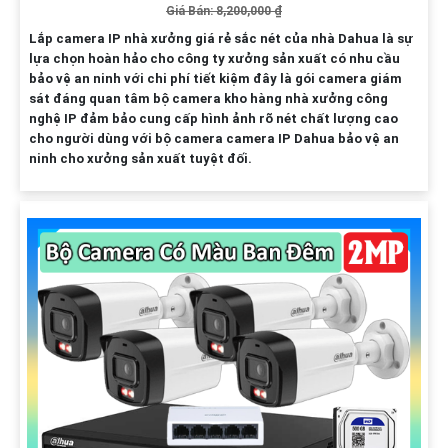
Giá Bán: 8,200,000 ₫
Lắp camera IP nhà xưởng giá rẻ sắc nét của nhà Dahua là sự
lựa chọn hoàn hảo cho công ty xưởng sản xuất có nhu cầu
bảo vệ an ninh với chi phí tiết kiệm đây là gói camera giám
sát đáng quan tâm bộ camera kho hàng nhà xưởng công
nghệ IP đảm bảo cung cấp hình ảnh rõ nét chất lượng cao
cho người dùng với bộ camera camera IP Dahua bảo vệ an
ninh cho xưởng sản xuất tuyệt đối.