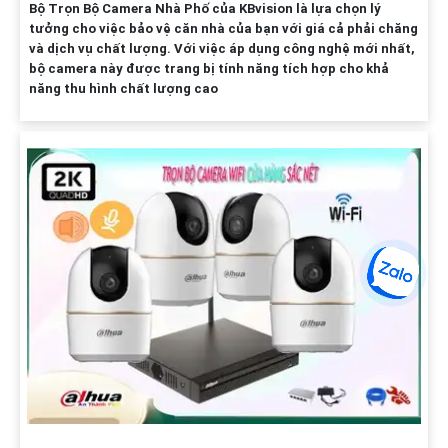
Bộ Trọn Bộ Camera Nhà Phố của KBvision là lựa chọn lý
tưởng cho việc bảo vệ căn nhà của bạn với giá cả phải chăng
và dịch vụ chất lượng. Với việc áp dụng công nghệ mới nhất,
bộ camera này được trang bị tính năng tích hợp cho khả
năng thu hình chất lượng cao