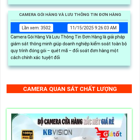
CAMERA GÓI HÀNG VÀ LƯU THÔNG TIN ĐƠN HÀNG
Lần xem: 3502
11/15/2025 9:26:03 AM
Camera Gói Hàng Và Lưu Thông Tin Đơn Hàng là giải pháp
giám sát thông minh giúp doanh nghiệp kiểm soát toàn bộ
quy trình đóng gói – quét mã – đối soát đơn hàng một
cách chính xác tuyệt đối
CAMERA QUAN SÁT CHẤT LƯỢNG