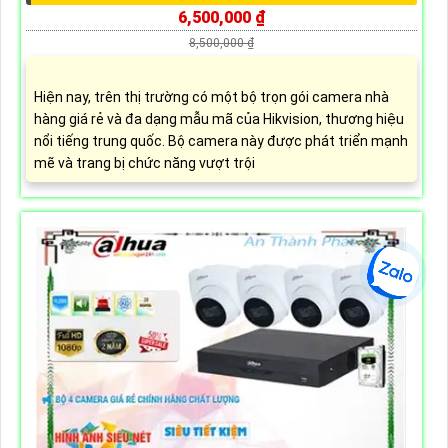
6,500,000 ₫
8,500,000 ₫
Hiện nay, trên thị trường có một bộ trọn gói camera nhà
hàng giá rẻ và đa dạng mẫu mã của Hikvision, thương hiệu
nổi tiếng trung quốc. Bộ camera này được phát triển mạnh
mẽ và trang bị chức năng vượt trội