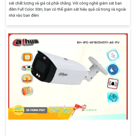
sát chất lượng và giá cả phải chăng. Với công nghệ giám sát ban
đêm Full Color 30m, bạn có thể giám sát hiệu quả cả trong và ngoài
nhà vào ban đêm