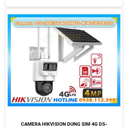
CAMERA HIKVISION DUNG SIM 4G DS-