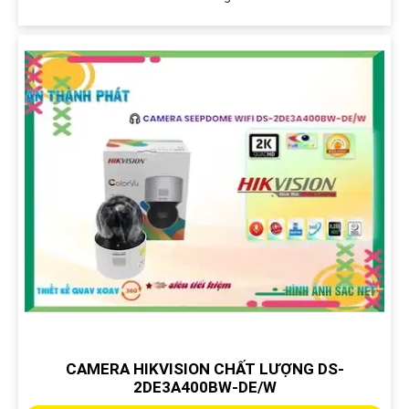
CAMERA HIKVISION CHẤT LƯỢNG DS-
2DE3A400BW-DE/W