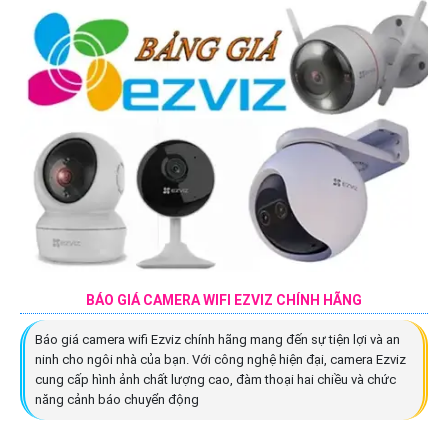
BÁO GIÁ CAMERA WIFI EZVIZ CHÍNH HÃNG
Báo giá camera wifi Ezviz chính hãng mang đến sự tiện lợi và an
ninh cho ngôi nhà của bạn. Với công nghệ hiện đại, camera Ezviz
cung cấp hình ảnh chất lượng cao, đàm thoại hai chiều và chức
năng cảnh báo chuyển động