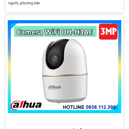
người, phương tiện