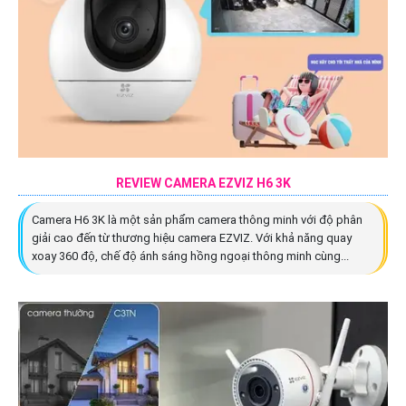
REVIEW CAMERA EZVIZ H6 3K
Camera H6 3K là một sản phẩm camera thông minh với độ phân
giải cao đến từ thương hiệu camera EZVIZ. Với khả năng quay
xoay 360 độ, chế độ ánh sáng hồng ngoại thông minh cùng...