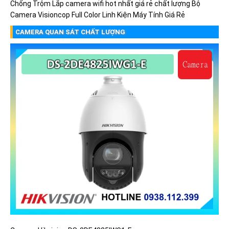
Chống Trộm
Lắp camera wifi hot nhất giá rẻ chất lượng
Bộ
Camera Visioncop Full Color
Linh Kiện Máy Tính Giá Rẻ
CAMERA QUAN SÁT CHẤT LƯỢNG