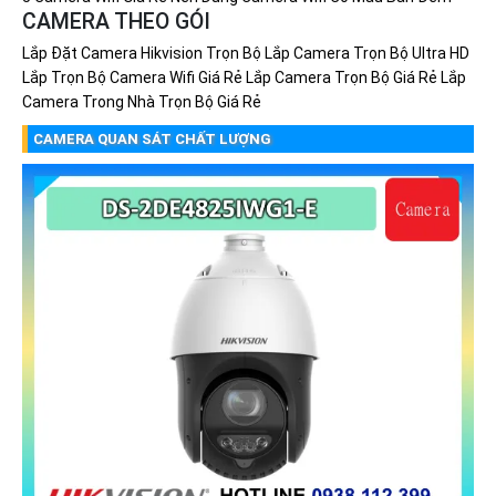
CAMERA THEO GÓI
Lắp Đặt Camera Hikvision Trọn Bộ
Lắp Camera Trọn Bộ Ultra HD
Lắp Trọn Bộ Camera Wifi Giá Rẻ
Lắp Camera Trọn Bộ Giá Rẻ
Lắp
Camera Trong Nhà Trọn Bộ Giá Rẻ
CAMERA QUAN SÁT CHẤT LƯỢNG