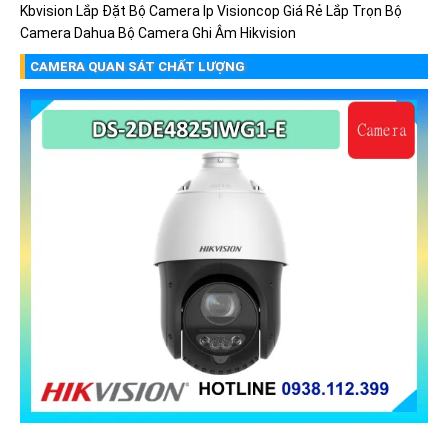
Kbvision
Lắp Đặt Bộ Camera Ip Visioncop Giá Rẻ
Lắp Trọn Bộ
Camera Dahua
Bộ Camera Ghi Âm Hikvision
CAMERA QUAN SÁT CHẤT LƯỢNG