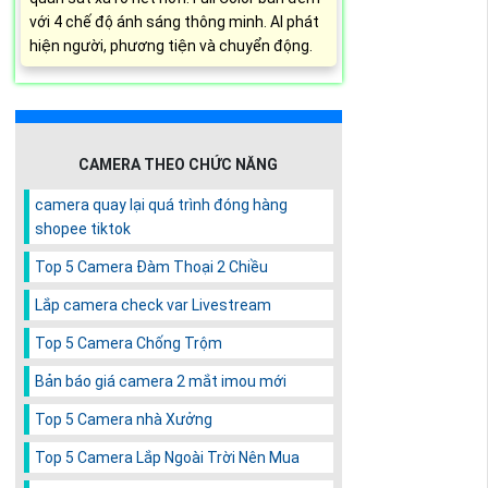
với 4 chế độ ánh sáng thông minh. AI phát
hiện người, phương tiện và chuyển động.
CAMERA THEO CHỨC NĂNG
camera quay lại quá trình đóng hàng
shopee tiktok
Top 5 Camera Đàm Thoại 2 Chiều
Lắp camera check var Livestream
Top 5 Camera Chống Trộm
Bản báo giá camera 2 mắt imou mới
Top 5 Camera nhà Xưởng
Top 5 Camera Lắp Ngoài Trời Nên Mua