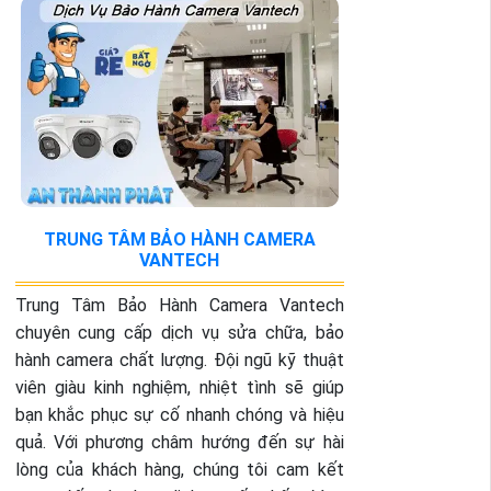
TRUNG TÂM BẢO HÀNH CAMERA
VANTECH
Trung Tâm Bảo Hành Camera Vantech
chuyên cung cấp dịch vụ sửa chữa, bảo
hành camera chất lượng. Đội ngũ kỹ thuật
viên giàu kinh nghiệm, nhiệt tình sẽ giúp
bạn khắc phục sự cố nhanh chóng và hiệu
quả. Với phương châm hướng đến sự hài
lòng của khách hàng, chúng tôi cam kết