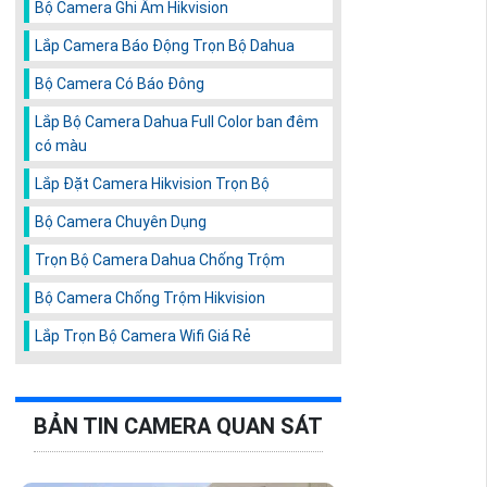
Bộ Camera Ghi Âm Hikvision
Lắp Camera Báo Động Trọn Bộ Dahua
Bộ Camera Có Báo Đông
Lắp Bộ Camera Dahua Full Color ban đêm
có màu
Lắp Đặt Camera Hikvision Trọn Bộ
Bộ Camera Chuyên Dụng
Trọn Bộ Camera Dahua Chống Trộm
Bộ Camera Chống Trộm Hikvision
Lắp Trọn Bộ Camera Wifi Giá Rẻ
BẢN TIN CAMERA QUAN SÁT