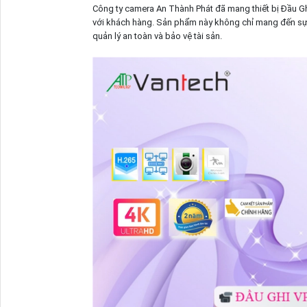
Công ty camera An Thành Phát đã mang thiết bị Đầu G
với khách hàng. Sản phẩm này không chỉ mang đến sự a
quản lý an toàn và bảo vệ tài sản.