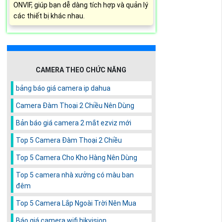
ONVIF, giúp bạn dễ dàng tích hợp và quản lý
các thiết bị khác nhau.
CAMERA THEO CHỨC NĂNG
bảng báo giá camera ip dahua
Camera Đàm Thoại 2 Chiều Nên Dùng
Bản báo giá camera 2 mắt ezviz mới
Top 5 Camera Đàm Thoại 2 Chiều
Top 5 Camera Cho Kho Hàng Nên Dùng
Top 5 camera nhà xưởng có màu ban
đêm
Top 5 Camera Lắp Ngoài Trời Nên Mua
Báo giá camera wifi hikvision