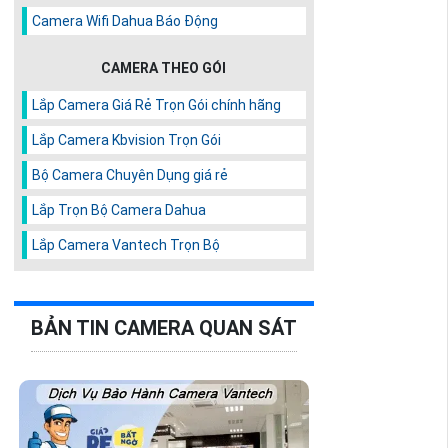
Camera Wifi Dahua Báo Động
CAMERA THEO GÓI
Lắp Camera Giá Rẻ Trọn Gói chính hãng
Lắp Camera Kbvision Trọn Gói
Bộ Camera Chuyên Dụng giá rẻ
Lắp Trọn Bộ Camera Dahua
Lắp Camera Vantech Trọn Bộ
BẢN TIN CAMERA QUAN SÁT