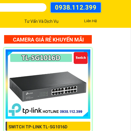
0938.112.399
Liên Hệ
Tư Vấn Và Dịch Vụ
CAMERA GIÁ RẺ KHUYẾN MÃI
SWITCH TP-LINK TL-SG1016D