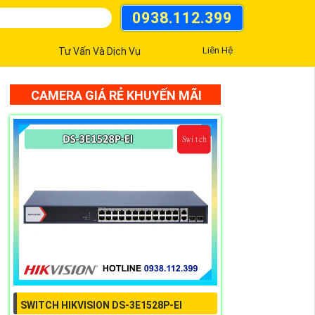
0938.112.399
Liên Hệ
Tư Vấn Và Dịch Vụ
CAMERA GIÁ RẺ KHUYẾN MÃI
SWITCH HIKVISION DS-3E1528P-EI