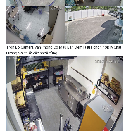
Trọn Bộ Camera Văn Phòng Có Màu Ban Đêm là lựa chọn hợp lý Chất
Lượng Với thiết kế tinh tế cùng