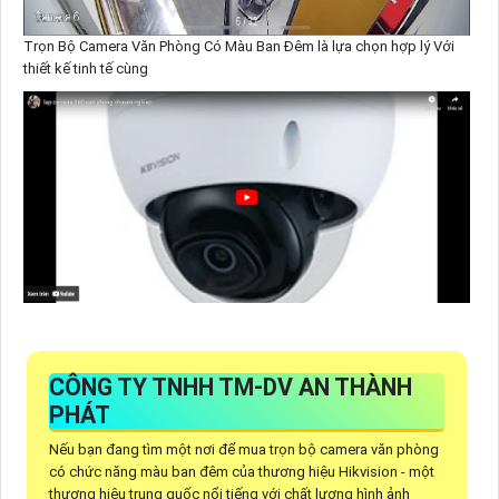
Trọn Bộ Camera Văn Phòng Có Màu Ban Đêm là lựa chọn hợp lý Với
thiết kế tinh tế cùng
CÔNG TY TNHH TM-DV AN THÀNH
PHÁT
Nếu bạn đang tìm một nơi để mua trọn bộ camera văn phòng
có chức năng màu ban đêm của thương hiệu Hikvision - một
thương hiệu trung quốc nổi tiếng với chất lượng hình ảnh