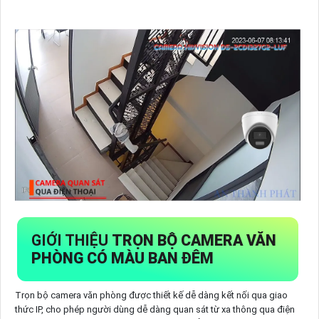
GIỚI THIỆU
TRỌN BỘ CAMERA VĂN
PHÒNG CÓ MÀU BAN ĐÊM
Trọn bộ camera văn phòng được thiết kế dễ dàng kết nối qua giao
thức IP, cho phép người dùng dễ dàng quan sát từ xa thông qua điện