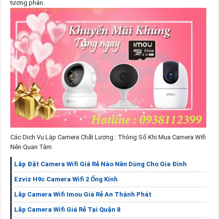
tương phản.
Các Dịch Vụ Lắp Camera Chất Lượng : Thông Số Khi Mua Camera Wifi
Nên Quan Tâm
Lắp Đặt Camera Wifi Giá Rẻ Nào Nên Dùng Cho Gia Đình
Ezviz H9c Camera Wifi 2 Ống Kính
Lắp Camera Wifi Imou Giá Rẻ An Thành Phát
Lắp Camera Wifi Giá Rẻ Tại Quận 8