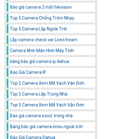
Báo giá camera 2 mắt hikvision
Top 5 Camera Chống Trộm Nhạy
Top 5 Camera Lắp Ngoài Trời
Lắp camera check var Livestream
Camera Nhìn Màn Hình Máy Tính
bảng báo giá camera ip dahua
Báo Giá Camera IP
Top 5 Camera Xem Mã Vạch Vận Đơn
Top 5 Camera Lắp Trong Nhà
Top 5 Camera Xem Mã Vạch Vận Đơn
Báo giá camera ezviz trong nhà
Bảng báo giá camera imou ngoài trời
Báo Giá Camera Dahua