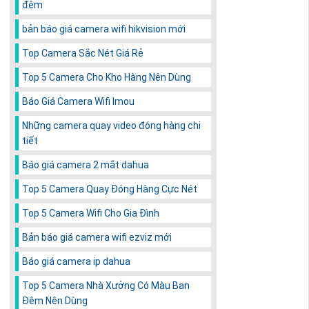
đêm
bản báo giá camera wifi hikvision mới
Top Camera Sắc Nét Giá Rẻ
Top 5 Camera Cho Kho Hàng Nên Dùng
Báo Giá Camera Wifi Imou
Những camera quay video đóng hàng chi
tiết
Báo giá camera 2 mắt dahua
Top 5 Camera Quay Đóng Hàng Cực Nét
Top 5 Camera Wifi Cho Gia Đình
Bản báo giá camera wifi ezviz mới
Báo giá camera ip dahua
Top 5 Camera Nhà Xưởng Có Màu Ban
Đêm Nên Dùng