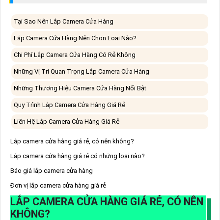
Tại Sao Nên Lắp Camera Cửa Hàng
Lắp Camera Cửa Hàng Nên Chọn Loại Nào?
Chi Phí Lắp Camera Cửa Hàng Có Rẻ Không
Những Vị Trí Quan Trọng Lắp Camera Cửa Hàng
Những Thương Hiệu Camera Cửa Hàng Nổi Bật
Quy Trình Lắp Camera Cửa Hàng Giá Rẻ
Liên Hệ Lắp Camera Cửa Hàng Giá Rẻ
Lắp camera cửa hàng giá rẻ, có nên không?
Lắp camera cửa hàng giá rẻ có những loại nào?
Báo giá lắp camera cửa hàng
Đơn vị lắp camera cửa hàng giá rẻ
LẮP CAMERA CỬA HÀNG GIÁ RẺ, CÓ NÊN
KHÔNG?