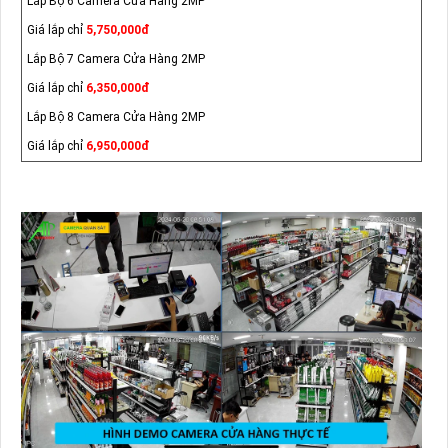
Lắp Bộ 6 Camera Cửa Hàng 2MP
Giá lắp chỉ
5,750,000đ
Lắp Bộ 7 Camera Cửa Hàng 2MP
Giá lắp chỉ
6,350,000đ
Lắp Bộ 8 Camera Cửa Hàng 2MP
Giá lắp chỉ
6,950,000đ