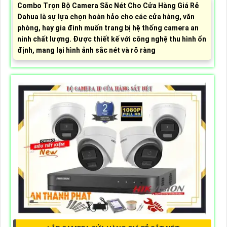
Combo Trọn Bộ Camera Sắc Nét Cho Cửa Hàng Giá Rẻ
Dahua là sự lựa chọn hoàn hảo cho các cửa hàng, văn
phòng, hay gia đình muốn trang bị hệ thống camera an
ninh chất lượng. Được thiết kế với công nghệ thu hình ổn
định, mang lại hình ảnh sắc nét và rõ ràng