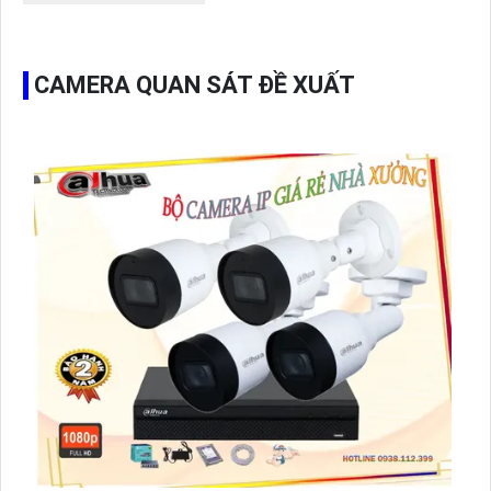
CAMERA QUAN SÁT ĐỀ XUẤT