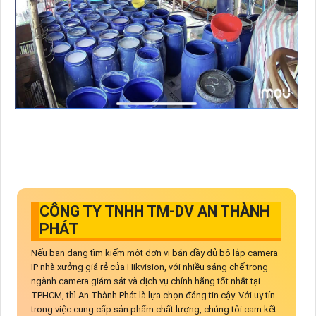
CÔNG TY TNHH TM-DV AN THÀNH
PHÁT
Nếu bạn đang tìm kiếm một đơn vị bán đầy đủ bộ lắp camera
IP nhà xưởng giá rẻ của Hikvision, với nhiều sáng chế trong
ngành camera giám sát và dịch vụ chính hãng tốt nhất tại
TPHCM, thì An Thành Phát là lựa chọn đáng tin cậy. Với uy tín
trong việc cung cấp sản phẩm chất lượng, chúng tôi cam kết