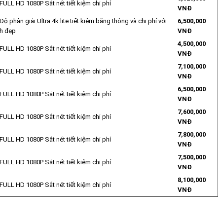
FULL HD 1080P Sắt nét tiết kiệm chi phí
VNĐ
Độ phân giải Ultra 4k lite tiết kiệm băng thông và chi phí với
6,500,000
nh đẹp
VNĐ
4,500,000
FULL HD 1080P Sắt nét tiết kiệm chi phí
VNĐ
7,100,000
FULL HD 1080P Sắt nét tiết kiệm chi phí
VNĐ
6,500,000
FULL HD 1080P Sắt nét tiết kiệm chi phí
VNĐ
7,600,000
FULL HD 1080P Sắt nét tiết kiệm chi phí
VNĐ
7,800,000
FULL HD 1080P Sắt nét tiết kiệm chi phí
VNĐ
7,500,000
FULL HD 1080P Sắt nét tiết kiệm chi phí
VNĐ
8,100,000
FULL HD 1080P Sắt nét tiết kiệm chi phí
VNĐ