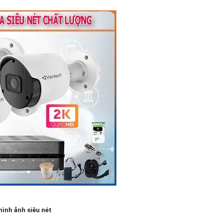
ình ảnh siêu nét