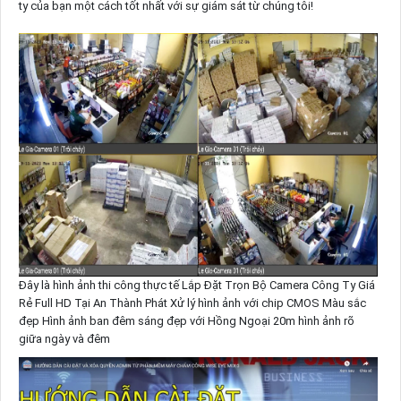
ty của bạn một cách tốt nhất với sự giám sát từ chúng tôi!
Đây là hình ảnh thi công thực tế Lắp Đặt Trọn Bộ Camera Công Ty Giá
Rẻ Full HD Tại An Thành Phát Xử lý hình ảnh với chip CMOS Màu sắc
đẹp Hình ảnh ban đêm sáng đẹp với Hồng Ngoại 20m hình ảnh rõ
giữa ngày và đêm