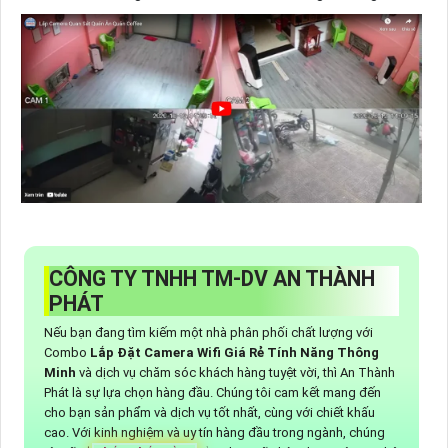
CÔNG TY TNHH TM-DV AN THÀNH
PHÁT
Nếu bạn đang tìm kiếm một nhà phân phối chất lượng với
Combo
Lắp Đặt Camera Wifi Giá Rẻ Tính Năng Thông
Minh
và dịch vụ chăm sóc khách hàng tuyệt vời, thì An Thành
Phát là sự lựa chọn hàng đầu. Chúng tôi cam kết mang đến
cho bạn sản phẩm và dịch vụ tốt nhất, cùng với chiết khấu
cao. Với kinh nghiệm và uy tín hàng đầu trong ngành, chúng