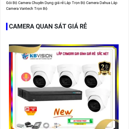
Gói
Bộ Camera Chuyên Dụng giá rẻ
Lắp Trọn Bộ Camera Dahua
Lắp
Camera Vantech Trọn Bộ
CAMERA QUAN SÁT GIÁ RẺ