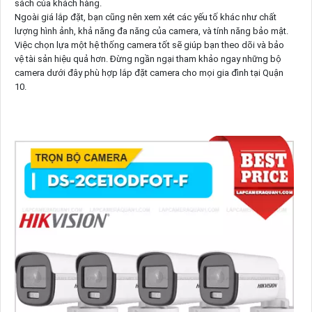
sách của khách hàng.
Ngoài giá lắp đặt, bạn cũng nên xem xét các yếu tố khác như chất
lượng hình ảnh, khả năng đa năng của camera, và tính năng bảo mật.
Việc chọn lựa một hệ thống camera tốt sẽ giúp bạn theo dõi và bảo
vệ tài sản hiệu quả hơn. Đừng ngần ngại tham khảo ngay những bộ
camera dưới đây phù hợp lắp đặt camera cho mọi gia đình tại Quận
10.