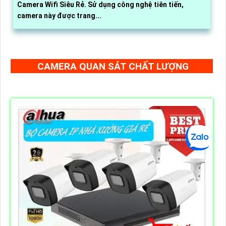
Camera Wifi Siêu Rẻ. Sử dụng công nghệ tiên tiến,
camera này được trang...
CAMERA QUAN SÁT CHẤT LƯỢNG