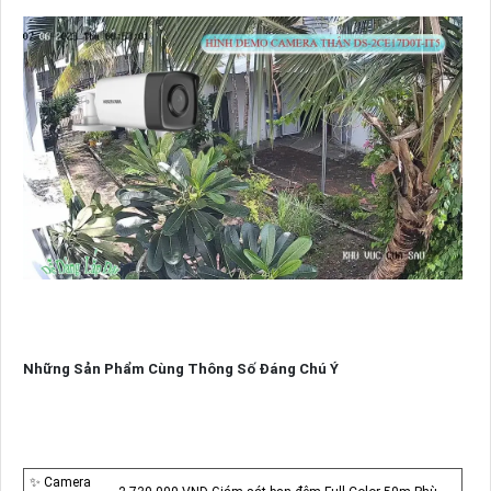
Những Sản Phẩm Cùng Thông Số Đáng Chú Ý
✨ Camera